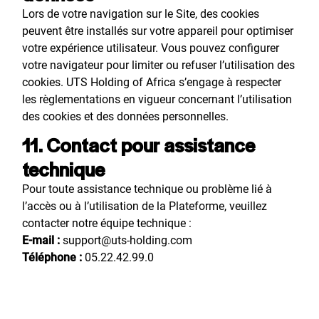
Lors de votre navigation sur le Site, des cookies
peuvent être installés sur votre appareil pour optimiser
votre expérience utilisateur. Vous pouvez configurer
votre navigateur pour limiter ou refuser l’utilisation des
cookies. UTS Holding of Africa s’engage à respecter
les règlementations en vigueur concernant l’utilisation
des cookies et des données personnelles.
11. Contact pour assistance
technique
Pour toute assistance technique ou problème lié à
l’accès ou à l’utilisation de la Plateforme, veuillez
contacter notre équipe technique :
E-mail :
support@uts-holding.com
Téléphone :
05.22.42.99.0