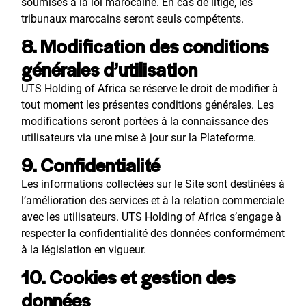
soumises à la loi marocaine. En cas de litige, les
tribunaux marocains seront seuls compétents.
8. Modification des conditions
générales d’utilisation
UTS Holding of Africa se réserve le droit de modifier à
tout moment les présentes conditions générales. Les
modifications seront portées à la connaissance des
utilisateurs via une mise à jour sur la Plateforme.
9. Confidentialité
Les informations collectées sur le Site sont destinées à
l’amélioration des services et à la relation commerciale
avec les utilisateurs. UTS Holding of Africa s’engage à
respecter la confidentialité des données conformément
à la législation en vigueur.
10. Cookies et gestion des
données