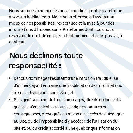
Nous sommes heureux de vous accueillir sur notre plateforme
Nos Actualités
www.uts-holding.com. Nous nous efforçons d’assurer au
mieux de nos possibilités, l’exactitude et la mise à jour des
informations diffusées sur la Plateforme, dont nous nous
Contact
réservons le droit de corriger, à tout moment et sans préavis, le
contenu.
Nous déclinons toute
responsabilité :
De tous dommages résultant d’une intrusion frauduleuse
d’un tiers ayant entraîné une modification des informations
mises à disposition sur le Site ; et
Plus généralement de tous dommages, directs ou indirects,
quelles qu’en soient les causes, origines, natures ou
conséquences, provoqués en raison de l’accès de quiconque
au Site, ou de l’impossibilité d’y accéder, de l’utilisation du
Site et/ou du crédit accordé à une quelconque information