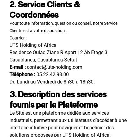
2. Service Clients &
Coordonnées
Pour toute information, question ou conseil, notre Service
Clients est à votre disposition :
Courrier :
UTS Holding of Africa
Residence Oulad Ziane R Apprt 12 Ab Etage 3
Casablanca, Casablanca-Settat
E-mail :
contact@uts-holding.com
Téléphone :
05.22.42.98.00
Du Lundi au Vendredi de 8h30 à 18h30.
3. Description des services
fournis par la Plateforme
Le Site est une plateforme dédiée aux services
industriels, permettant aux utilisateurs d’accéder à une
interface intuitive pour naviguer et bénéficier des
solutions proposées par UTS Holding of Africa.