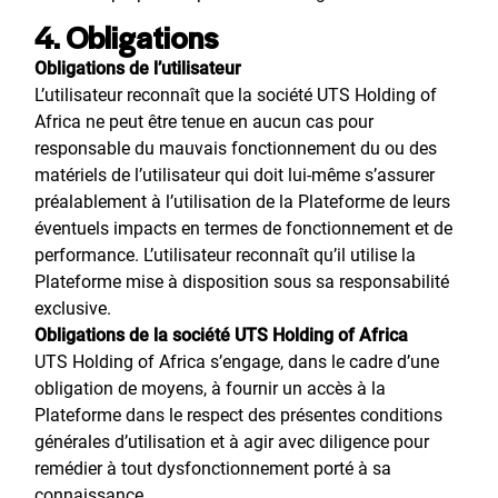
4. Obligations
Obligations de l’utilisateur
L’utilisateur reconnaît que la société UTS Holding of
Africa ne peut être tenue en aucun cas pour
responsable du mauvais fonctionnement du ou des
matériels de l’utilisateur qui doit lui-même s’assurer
préalablement à l’utilisation de la Plateforme de leurs
éventuels impacts en termes de fonctionnement et de
performance. L’utilisateur reconnaît qu’il utilise la
Plateforme mise à disposition sous sa responsabilité
exclusive.
Obligations de la société UTS Holding of Africa
UTS Holding of Africa s’engage, dans le cadre d’une
obligation de moyens, à fournir un accès à la
Plateforme dans le respect des présentes conditions
générales d’utilisation et à agir avec diligence pour
remédier à tout dysfonctionnement porté à sa
connaissance.