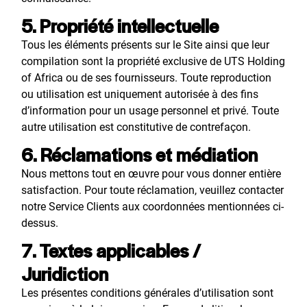
5. Propriété intellectuelle
Tous les éléments présents sur le Site ainsi que leur
compilation sont la propriété exclusive de UTS Holding
of Africa ou de ses fournisseurs. Toute reproduction
ou utilisation est uniquement autorisée à des fins
d’information pour un usage personnel et privé. Toute
autre utilisation est constitutive de contrefaçon.
6. Réclamations et médiation
Nous mettons tout en œuvre pour vous donner entière
satisfaction. Pour toute réclamation, veuillez contacter
notre Service Clients aux coordonnées mentionnées ci-
dessus.
7. Textes applicables /
Juridiction
Les présentes conditions générales d’utilisation sont