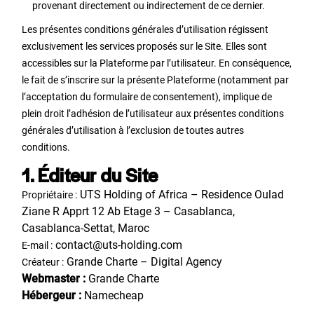
provenant directement ou indirectement de ce dernier.
Les présentes conditions générales d’utilisation régissent
exclusivement les services proposés sur le Site. Elles sont
accessibles sur la Plateforme par l’utilisateur. En conséquence,
le fait de s’inscrire sur la présente Plateforme (notamment par
l’acceptation du formulaire de consentement), implique de
plein droit l’adhésion de l’utilisateur aux présentes conditions
générales d’utilisation à l’exclusion de toutes autres
conditions.
1. Éditeur du Site
UTS Holding of Africa – Residence Oulad
Propriétaire :
Ziane R Apprt 12 Ab Etage 3 – Casablanca,
Casablanca-Settat, Maroc
contact@uts-holding.com
E-mail :
Grande Charte – Digital Agency
Créateur :
Webmaster :
Grande Charte
Hébergeur :
Namecheap