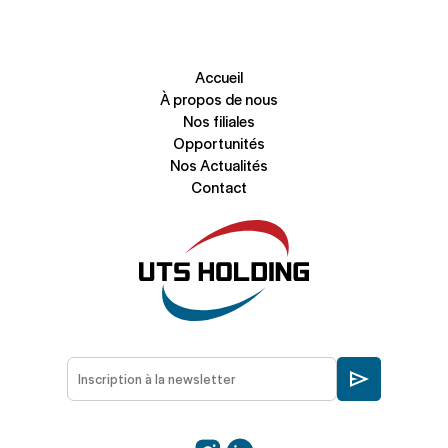
Accueil
À propos de nous
Nos filiales
Opportunités
Nos Actualités
Contact