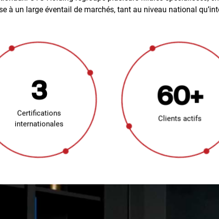
se à un large éventail de marchés, tant au niveau national qu’int
3
60+
Certifications
Clients actifs
internationales