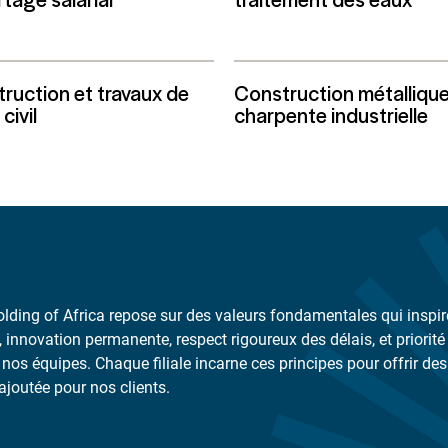
ruction et travaux de
Construction métallique
civil
charpente industrielle
lding of Africa repose sur des valeurs fondamentales qui inspire
, innovation permanente, respect rigoureux des délais, et priorité
 nos équipes. Chaque filiale incarne ces principes pour offrir de
ajoutée pour nos clients.