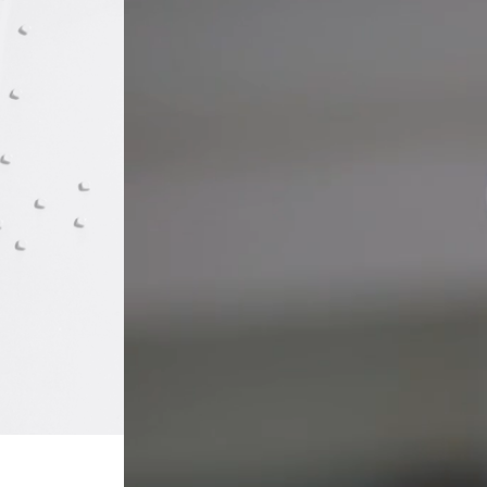
Nos Actualités
Contact