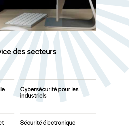
vice des secteurs
le
Cybersécurité pour les
industriels
et
Sécurité électronique