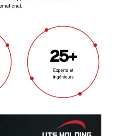
ernational.
25+
Experts et
ingénieurs