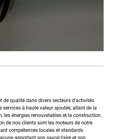
 de qualité dans divers secteurs d’activités.
services à haute valeur ajoutée, allant de la
, les énergies renouvelables et la construction.
on de nos clients sont les moteurs de notre
lliant compétences locales et standards
hacune apportant son savoir-faire et son