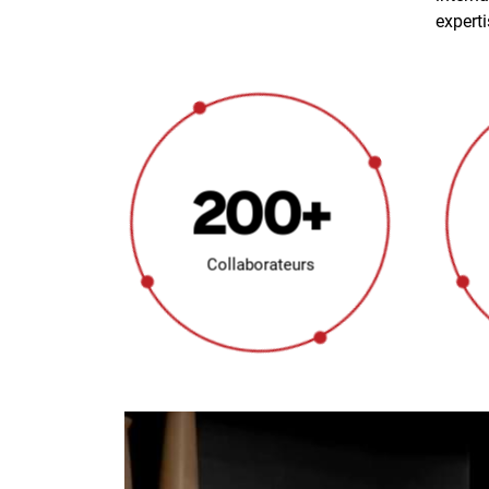
experti
200+
Collaborateurs